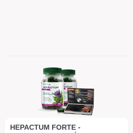
HEPACTUM FORTE -