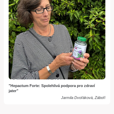
"Hepactum Forte: Spolehlivá podpora pro zdraví
jater"
Jarmila Dvořáková, Záboří