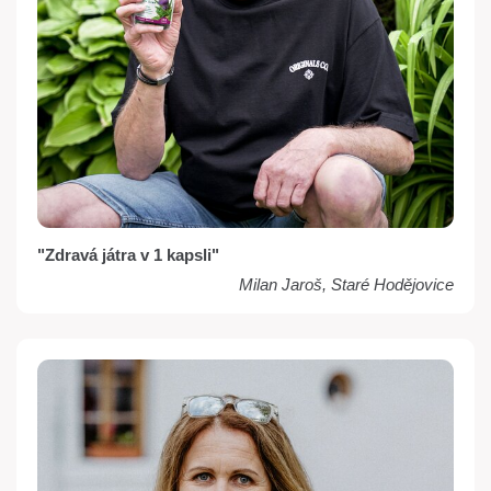
"Zdravá játra v 1 kapsli"
Milan Jaroš, Staré Hodějovice