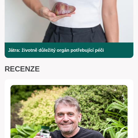
Játra: životně důležitý orgán potřebující péči
RECENZE