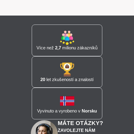
Více než
2,7
milionu zákazníků
20
let zkušeností a znalostí
Vyvinuto a vyrobeno v
Norsku
MÁTE OTÁZKY?
ZAVOLEJTE NÁM