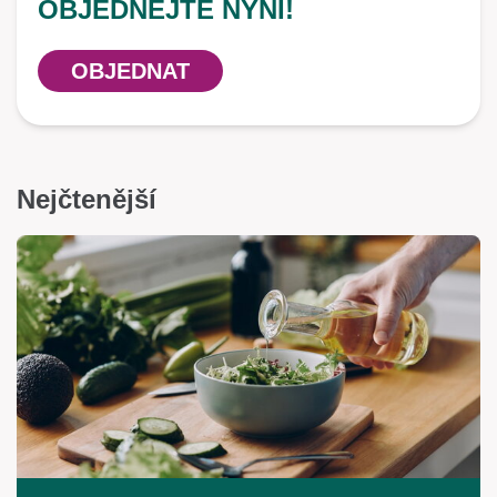
OBJEDNEJTE NYNÍ!
OBJEDNAT
Nejčtenější