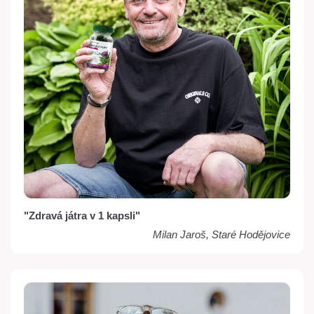
"Zdravá játra v 1 kapsli"
Milan Jaroš, Staré Hodějovice