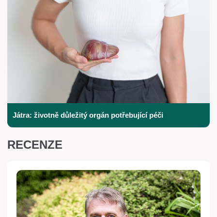
Játra: životně důležitý orgán potřebující péči
RECENZE