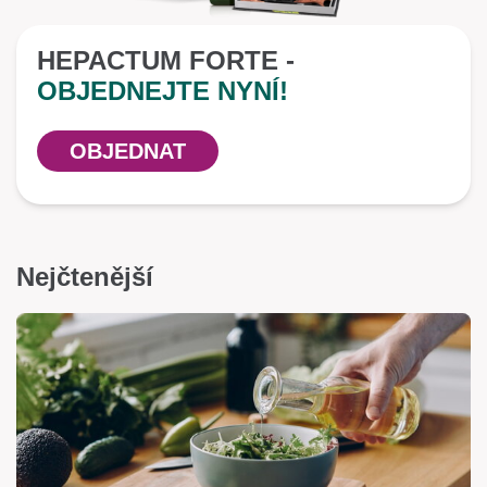
HEPACTUM FORTE -
OBJEDNEJTE NYNÍ!
OBJEDNAT
Nejčtenější