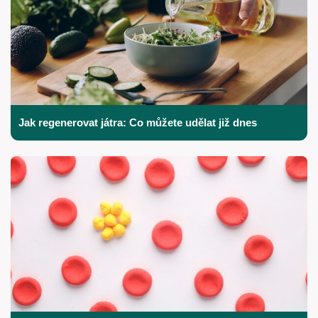
Jak regenerovat játra: Co můžete udělat již dnes