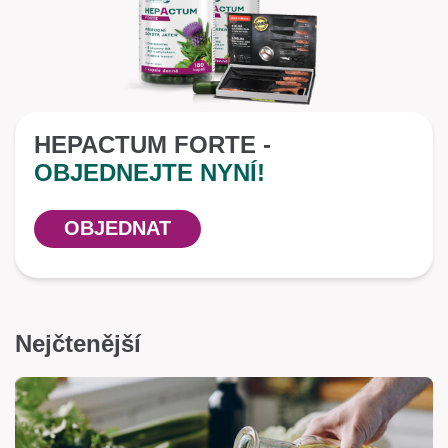
HEPACTUM FORTE -
OBJEDNEJTE NYNÍ!
OBJEDNAT
Nejčtenější